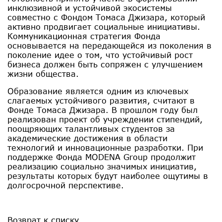
инклюзивной и устойчивой экосистемы
совместно с Фондом Томаса Джизара, который
активно продвигает социальные инициативы.
Коммуникационная стратегия Фонда
основывается на передающейся из поколения в
поколение идее о том, что устойчивый рост
бизнеса должен быть сопряжен с улучшением
жизни общества.
Образование является одним из ключевых
слагаемых устойчивого развития, считают в
Фонде Томаса Джизара. В прошлом году был
реализован проект об учреждении стипендий,
поощряющих талантливых студентов за
академические достижения в области
технологий и инновационные разработки. При
поддержке Фонда MODENA Group продолжит
реализацию социально значимых инициатив,
результаты которых будут наиболее ощутимы в
долгосрочной перспективе.
Возврат к списку