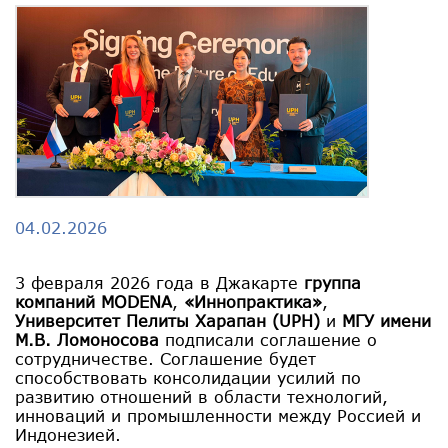
04.02.2026
3 февраля 2026 года в Джакарте
группа
компаний MODENA
,
«Иннопрактика»
,
Университет Пелиты Харапан (UPH)
и
МГУ имени
М.В. Ломоносова
подписали соглашение о
сотрудничестве. Соглашение будет
способствовать консолидации усилий по
развитию отношений в области технологий,
инноваций и промышленности между Россией и
Индонезией.