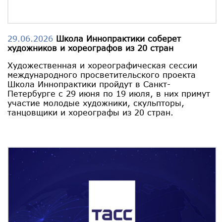
29.06.2026
Школа Иннопрактики соберет
художников и хореографов из 20 стран
Художественная и хореографическая сессии
международного просветительского проекта
Школа Иннопрактики пройдут в Санкт-
Петербурге с 29 июня по 19 июля, в них примут
участие молодые художники, скульпторы,
танцовщики и хореографы из 20 стран.