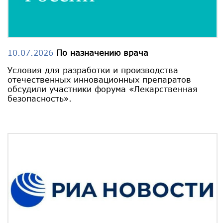
10.07.2026
По назначению врача
Условия для разработки и производства
отечественных инновационных препаратов
обсудили участники форума «Лекарственная
безопасность».