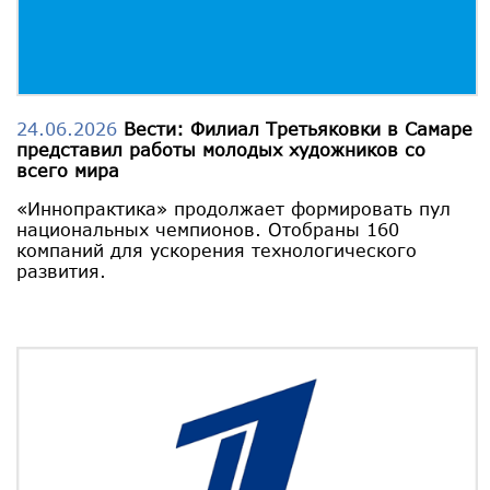
24.06.2026
Вести: Филиал Третьяковки в Самаре
представил работы молодых художников со
всего мира
«Иннопрактика» продолжает формировать пул
национальных чемпионов. Отобраны 160
компаний для ускорения технологического
развития.