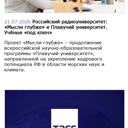
21.07.2026
Российский радиоуниверситет:
«Мысли глубже» и Плавучий университет.
Учёные «под ключ»
Проект «Мысли глубже» – продолжение
всероссийской научно-образовательной
программы «Плавучий университет»,
направленной на укрепление кадрового
потенциала РФ в области морских наук и
климата.