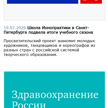
19.07.2026
Школа Иннопрактики в Санкт-
Петербурге подвела итоги учебного сезона
Просветительский проект знакомит молодых
художников, танцовщиков и хореографов из
разных стран с российской системой
творческого образования.