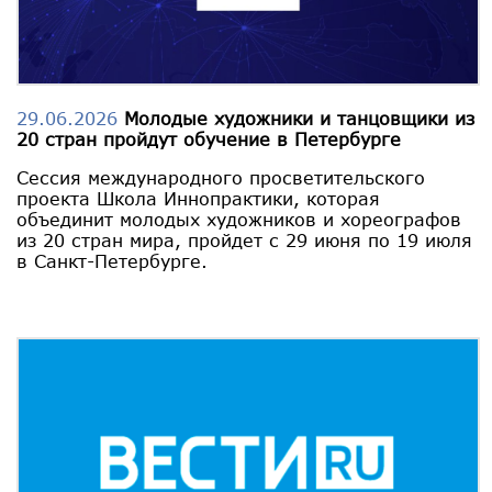
29.06.2026
Молодые художники и танцовщики из
20 стран пройдут обучение в Петербурге
Сессия международного просветительского
проекта Школа Иннопрактики, которая
объединит молодых художников и хореографов
из 20 стран мира, пройдет с 29 июня по 19 июля
в Санкт-Петербурге.