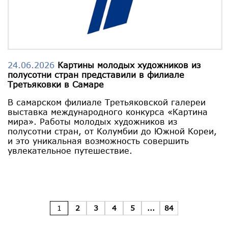
24.06.2026
Картины молодых художников из
полусотни стран представили в филиале
Третьяковки в Самаре
В самарском филиале Третьяковской галереи
выставка международного конкурса «Картина
мира». Работы молодых художников из
полусотни стран, от Колумбии до Южной Кореи,
и это уникальная возможность совершить
увлекательное путешествие.
1
2
3
4
5
...
84