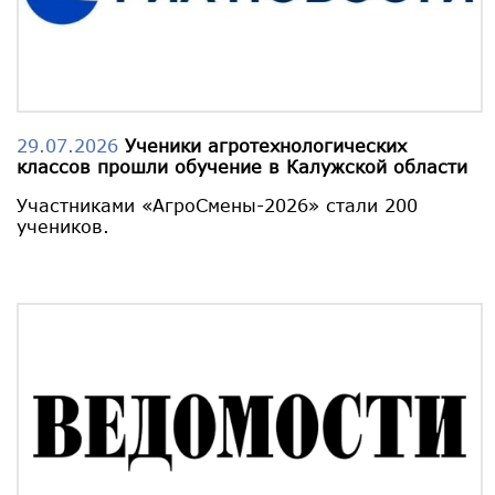
29.07.2026
Ученики агротехнологических
классов прошли обучение в Калужской области
Участниками «АгроСмены-2026» стали 200
учеников.