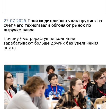
27.07.2026
Производительность как оружие: за
счет чего техногазели обгоняют рынок по
выручке вдвое
Почему быстрорастущие компании
зарабатывают больше других без увеличения
штата.