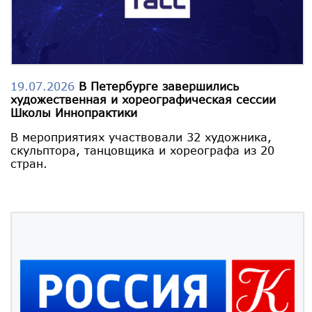
19.07.2026
В Петербурге завершились
художественная и хореографическая сессии
Школы Иннопрактики
В мероприятиях участвовали 32 художника,
скульптора, танцовщика и хореографа из 20
стран.