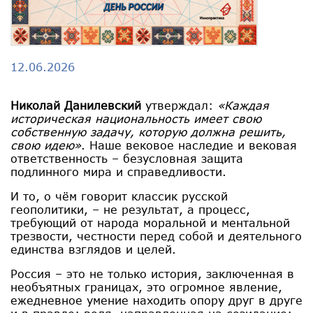
12.06.2026
Николай Данилевский
утверждал:
«Каждая
историческая национальность имеет свою
собственную задачу, которую должна решить,
свою идею»
. Наше вековое наследие и вековая
ответственность – безусловная защита
подлинного мира и справедливости.
И то, о чём говорит классик русской
геополитики, – не результат, а процесс,
требующий от народа моральной и ментальной
трезвости, честности перед собой и деятельного
единства взглядов и целей.
Россия – это не только история, заключенная в
необъятных границах, это огромное явление,
ежедневное умение находить опору друг в друге