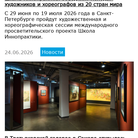
художников и хореографов из 20 стран мира
С 29 июня по 19 июля 2026 года в Санкт-
Петербурге пройдут художественная и
хореографическая сессии международного
просветительского проекта Школа
Иннопрактики.
Новости
24.06.2026