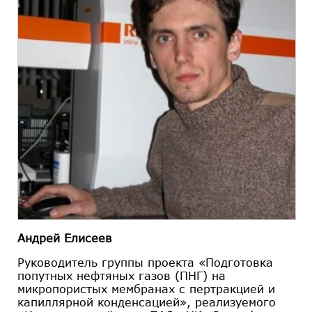
Андрей Елисеев
Руководитель группы проекта «Подготовка
попутных нефтяных газов (ПНГ) на
микропористых мембранах с пертракцией и
капиллярной конденсацией», реализуемого