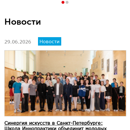
Новости
Новости
29.06.2026
Синергия искусств в Санкт-Петербурге:
Школа Иннопрактики объединит молодых