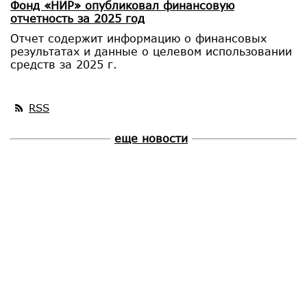
Фонд «НИР» опубликовал финансовую
отчетность за 2025 год
Отчет содержит информацию о финансовых
результатах и данные о целевом использовании
средств за 2025 г.
RSS
еще новости