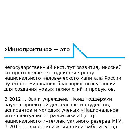
«Иннопрактика» — это
негосударственный институт развития, миссией
которого является содействие росту
национального человеческого капитала России
путем формирования благоприятных условий
для создания новых технологий и продуктов.
В 2012 г. были учреждены Фонд поддержки
научно-проектной деятельности студентов,
аспирантов и молодых ученых «Национальное
интеллектуальное развитие» и Центр
национального интеллектуального резерва МГУ.
В 2013 г. эти организации стали работать под