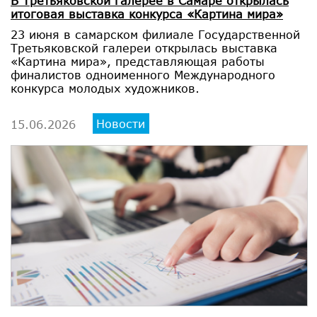
В Третьяковской галерее в Самаре открылась
итоговая выставка конкурса «Картина мира»
23 июня в самарском филиале Государственной
Третьяковской галереи открылась выставка
«Картина мира», представляющая работы
финалистов одноименного Международного
конкурса молодых художников.
Новости
15.06.2026