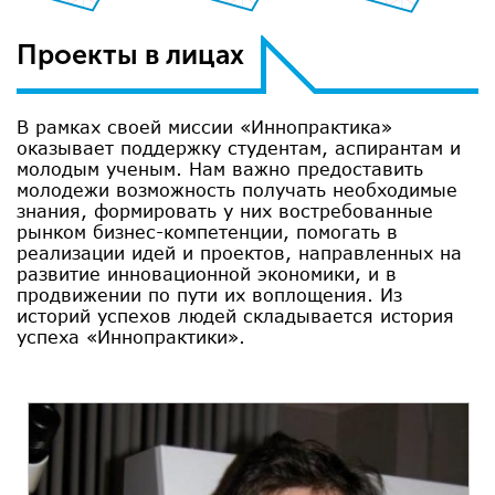
Проекты в лицах
В рамках своей миссии «Иннопрактика»
оказывает поддержку студентам, аспирантам и
молодым ученым. Нам важно предоставить
молодежи возможность получать необходимые
знания, формировать у них востребованные
рынком бизнес-компетенции, помогать в
реализации идей и проектов, направленных на
развитие инновационной экономики, и в
продвижении по пути их воплощения. Из
историй успехов людей складывается история
успеха «Иннопрактики».