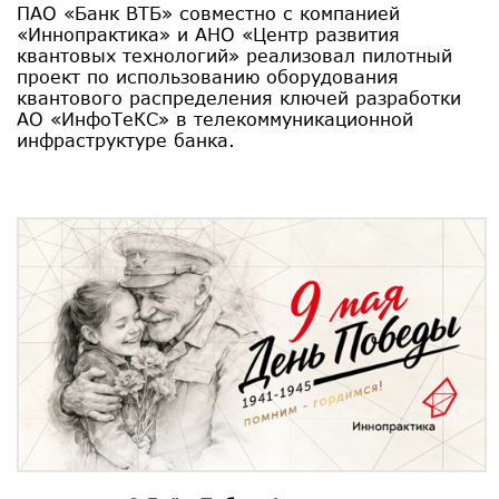
ПАО «Банк ВТБ» совместно с компанией
«Иннопрактика» и АНО «Центр развития
квантовых технологий» реализовал пилотный
проект по использованию оборудования
квантового распределения ключей разработки
АО «ИнфоТеКС» в телекоммуникационной
инфраструктуре банка.