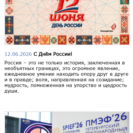
12.06.2026
С Днём России!
Россия – это не только история, заключенная в
необъятных границах, это огромное явление,
ежедневное умение находить опору друг в друге
и в правде; воля, направленная на созидание;
мудрость, помноженная на упорство и щедрость
души.