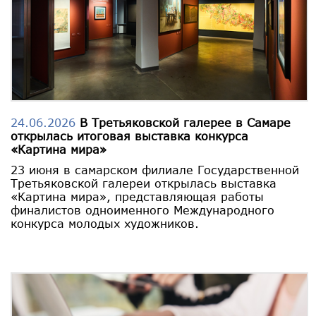
24.06.2026
В Третьяковской галерее в Самаре
открылась итоговая выставка конкурса
«Картина мира»
23 июня в самарском филиале Государственной
Третьяковской галереи открылась выставка
«Картина мира», представляющая работы
финалистов одноименного Международного
конкурса молодых художников.