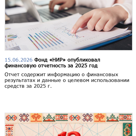
15.06.2026
Фонд «НИР» опубликовал
финансовую отчетность за 2025 год
Отчет содержит информацию о финансовых
результатах и данные о целевом использовании
средств за 2025 г.