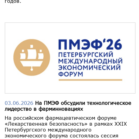
годов.
03.06.2026
На ПМЭФ обсудили технологическое
лидерство в фарминновациях
На российском фармацевтическом форуме
«Лекарственная безопасность» в рамках XXIX
Петербургского международного
экономического форума состоялась сессия