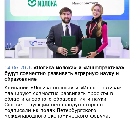
04.06.2026
«Логика молока» и «Иннопрактика»
будут совместно развивать аграрную науку и
образование
Компании «Логика молока» и «Иннопрактика»
планируют совместно развивать проекты в
области аграрного образования и науки.
Соответствующий меморандум стороны
подписали на полях Петербургского
международного экономического форума.