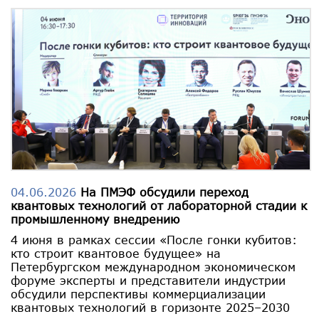
04.06.2026
На ПМЭФ обсудили переход
квантовых технологий от лабораторной стадии к
промышленному внедрению
4 июня в рамках сессии «После гонки кубитов:
кто строит квантовое будущее» на
Петербургском международном экономическом
форуме эксперты и представители индустрии
обсудили перспективы коммерциализации
квантовых технологий в горизонте 2025–2030