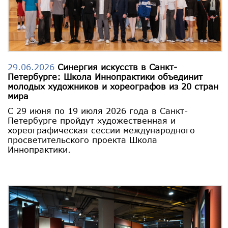
29.06.2026
Синергия искусств в Санкт-
Петербурге: Школа Иннопрактики объединит
молодых художников и хореографов из 20 стран
мира
С 29 июня по 19 июля 2026 года в Санкт-
Петербурге пройдут художественная и
хореографическая сессии международного
просветительского проекта Школа
Иннопрактики.