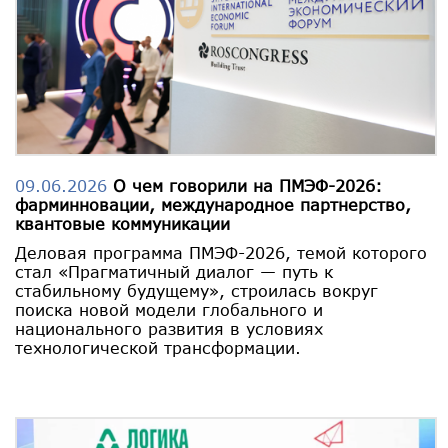
09.06.2026
О чем говорили на ПМЭФ-2026:
фарминновации, международное партнерство,
квантовые коммуникации
Деловая программа ПМЭФ-2026, темой которого
стал «Прагматичный диалог — путь к
стабильному будущему», строилась вокруг
поиска новой модели глобального и
национального развития в условиях
технологической трансформации.