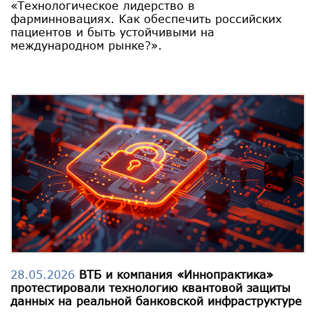
«Технологическое лидерство в
фарминновациях. Как обеспечить российских
пациентов и быть устойчивыми на
международном рынке?».
28.05.2026
ВТБ и компания «Иннопрактика»
протестировали технологию квантовой защиты
данных на реальной банковской инфраструктуре