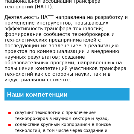
Национальной ассоциации трансфера
технологий (НАТТ).
Деятельность НАТТ направлена на разработку и
применение инструментов, повышающих
эффективность трансфера технологий;
формирование сообществ техноброкеров и
технологических предпринимателей с
последующим их вовлечением в реализацию
проектов по коммерциализации и внедрению
научных результатов; создание
образовательных программ, направленных на
повышение компетенций участников трансфера
технологий как со стороны науки, так и в
индустриальном сегменте.
Наши компетенции
скаутинг технологий с привлечением
техноброкеров в научном секторе и вузах;
содействие крупным корпорациям в поиске
технологий, в том числе через создание и