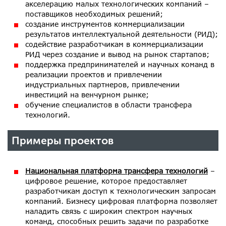
акселерацию малых технологических компаний –
поставщиков необходимых решений;
создание инструментов коммерциализации
результатов интеллектуальной деятельности (РИД);
содействие разработчикам в коммерциализации
РИД через создание и вывод на рынок стартапов;
поддержка предпринимателей и научных команд в
реализации проектов и привлечении
индустриальных партнеров, привлечении
инвестиций на венчурном рынке;
обучение специалистов в области трансфера
технологий.
Примеры проектов
Национальная платформа трансфера технологий
–
цифровое решение, которое предоставляет
разработчикам доступ к технологическим запросам
компаний. Бизнесу цифровая платформа позволяет
наладить связь с широким спектром научных
команд, способных решить задачи по разработке