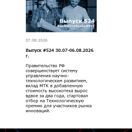
07.08.2026
Выпуск #524 30.07-06.08.2026
г.
Правительство РФ
совершенствует систему
управления научно-
технологическим развитием,
вклад МТК в добавленную
стоимость высокотеха вырос
вдвое за два года, стартовал
отбор на Технологическую
премию для участников рынка
инноваций.