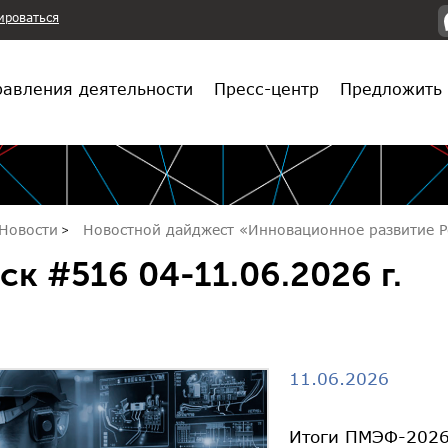
ироваться
авления деятельности
Пресс-центр
Предложить 
Новости
Новостной дайджест «Инновационное развитие Р
ск #516 04-11.06.2026 г.
11.06.2026
Итоги ПМЭФ-2026