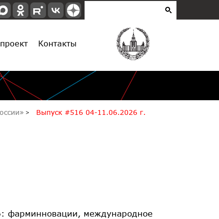
проект
Контакты
оссии»
Выпуск #516 04-11.06.2026 г.
: фарминновации, международное