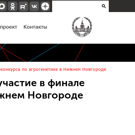
проект
Контакты
 конкурса по агрогенетике в Нижнем Новгороде
участие в финале
ижнем Новгороде