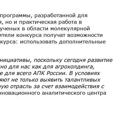
 программы, разработанной для
, но и практическая работа в
 ученых в области молекулярной
ители конкурса получат возможности
нкурса: использовать дополнительные
нициативы, поскольку сегодня развитие
но для нас как для агрохолдинга,
 для всего АПК России. В условиях
яют не только выявить талантливых
ую отрасль за счет взаимодействия с
инновационного аналитического центра