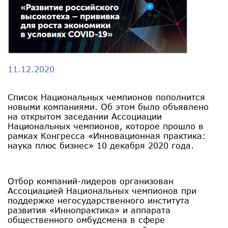
11.12.2020
Список Национальных чемпионов пополнится
новыми компаниями. Об этом было объявлено
на открытом заседании Ассоциации
Национальных чемпионов, которое прошло в
рамках Конгресса «Инновационная практика:
наука плюс бизнес» 10 декабря 2020 года.
Отбор компаний-лидеров организован
Ассоциацией Национальных чемпионов при
поддержке негосударственного института
развития «Иннопрактика» и аппарата
общественного омбудсмена в сфере