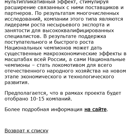
мультипликативный эффект, стимулируя
расширение связанных с ними поставщиков и
партнеров. По результатам многочисленных
исследований, компании этого типа являются
лидерами роста несырьевого экспорта и
занятости для высококвалифицированных
специалистов. В результате поддержка
поступательного и быстрого роста
Национальных чемпионов может дать
существенные макроэкономические эффекты в
масштабах всей России, а сами Национальные
чемпионы – стать локомотивом для всего
отечественного народного хозяйства на новом
этапе экономического и технологического
развития.
Предполагается, что в рамках проекта будет
отобрано 10-15 компаний.
Более подробная информация
на сайте
.
Возврат к списку