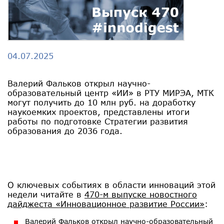
04.07.2025
Валерий Фальков открыл научно-
образовательный центр «ИИ» в РТУ МИРЭА, МТК
могут получить до 10 млн руб. на доработку
наукоемких проектов, представлены итоги
работы по подготовке Стратегии развития
образования до 2036 года.
О ключевых событиях в области инноваций этой
недели читайте в
470-м выпуске новостного
дайджеста «Инновационное развитие России»
:
Валерий Фальков открыл научно-образовательный