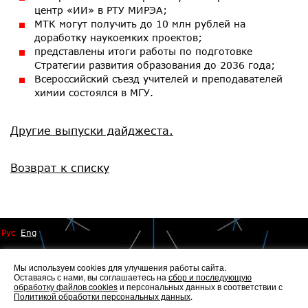
центр «ИИ» в РТУ МИРЭА;
МТК могут получить до 10 млн рублей на
доработку наукоемких проектов;
представлены итоги работы по подготовке
Стратегии развития образования до 2036 года;
Всероссийский съезд учителей и преподавателей
химии состоялся в МГУ.
Другие выпуски дайджеста.
Возврат к списку
Рус
Eng
Мы используем cookies для улучшения работы сайта.
Оставаясь с нами, вы соглашаетесь на
сбор и последующую
обработку файлов cookies
и персональных данных в соответствии с
Политикой обработки персональных данных
.
© 2014 - 2026 Иннопрактика