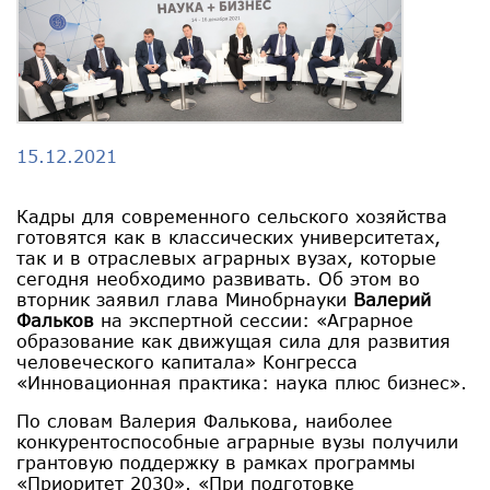
15.12.2021
Кадры для современного сельского хозяйства
готовятся как в классических университетах,
так и в отраслевых аграрных вузах, которые
сегодня необходимо развивать. Об этом во
вторник заявил глава Минобрнауки
Валерий
Фальков
на экспертной сессии: «Аграрное
образование как движущая сила для развития
человеческого капитала» Конгресса
«Инновационная практика: наука плюс бизнес».
По словам Валерия Фалькова, наиболее
конкурентоспособные аграрные вузы получили
грантовую поддержку в рамках программы
«Приоритет 2030». «При подготовке