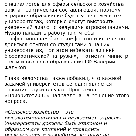
специалистов для сферы сельского хозяйства
важна практическая составляющая, поэтому
аграрное образование будет успешным в тех
университетах, которые смогут выстроить
уверенный диалог с ведущими агрокомпаниями.
Нужно наладить работу так, чтобы
профессионалам было комфортно и интересно
делиться опытом со студентами в наших
университетах, при этом избежать лишней
бюрократической нагрузки», – отметил министр
науки и высшего образования РФ Валерий
Фальков.
Глава ведомства также добавил, что важной
задачей университетов сегодня является
развитие науки в вузах. Программа
«Приоритет2030» направлена на решение этого
вопроса.
«Сельское хозяйство – это
высокотехнологичная и наукоемкая отрасль.
Университеты должны быть эталоном и
образцом для компаний и проводить
исследования и разработки, которые на