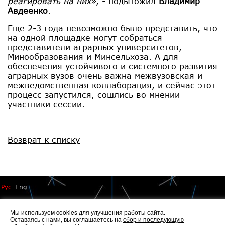
реагировать на них»
, - подытожил
Владимир
Авдеенко
.
Еще 2-3 года невозможно было представить, что
на одной площадке могут собраться
представители аграрных университетов,
Минообразования и Минсельхоза. А для
обеспечения устойчивого и системного развития
аграрных вузов очень важна межвузовская и
межведомственная коллаборация, и сейчас этот
процесс запустился, сошлись во мнении
участники сессии.
Возврат к списку
Рус
Eng
Мы используем cookies для улучшения работы сайта.
Оставаясь с нами, вы соглашаетесь на
сбор и последующую