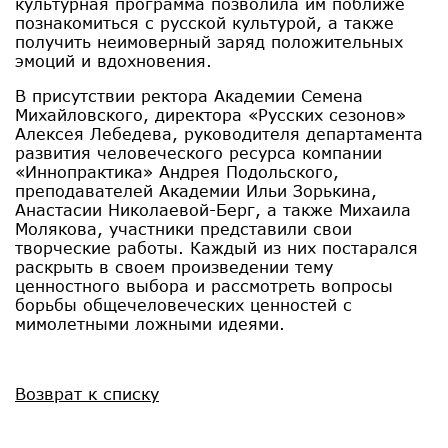
культурная программа позволила им поближе
познакомиться с русской культурой, а также
получить неимоверный заряд положительных
эмоций и вдохновения.
В присутствии ректора Академии Семена
Михайловского, директора «Русских сезонов»
Алексея Лебедева, руководителя департамента
развития человеческого ресурса компании
«Иннопрактика» Андрея Подольского,
преподавателей Академии Ильи Зорькина,
Анастасии Николаевой-Берг, а также Михаила
Молякова, участники представили свои
творческие работы. Каждый из них постарался
раскрыть в своем произведении тему
ценностного выбора и рассмотреть вопросы
борьбы общечеловеческих ценностей с
мимолетными ложными идеями.
Возврат к списку