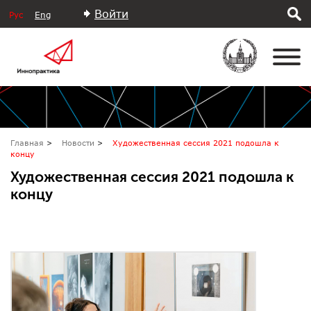
Войти
Рус
Eng
Главная
Новости
Художественная сессия 2021 подошла к
концу
Художественная сессия 2021 подошла к
концу