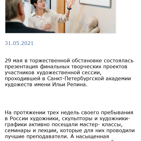
31.05.2021
29 мая в торжественной обстановке состоялась
презентация финальных творческих проектов
участников художественной сессии,
проходившей в Санкт-Петербургской академии
художеств имени Ильи Репина.
На протяжении трех недель своего пребывания
в России художники, скульпторы и художники-
графики активно посещали мастер- классы,
семинары и лекции, которые для них проводили
лучшие преподаватели. А насыщенная