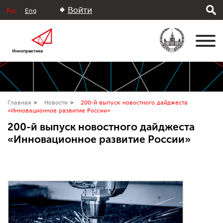
Войти
Рус
Eng
Главная
Новости
200-й выпуск новостного дайджеста
«Инновационное развитие России»
200-й выпуск новостного дайджеста
«Инновационное развитие России»