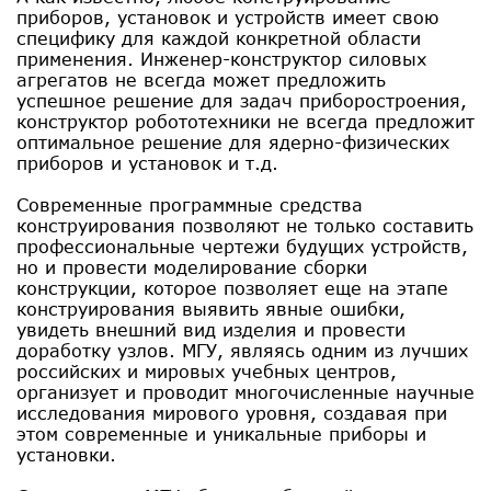
приборов, установок и устройств имеет свою
специфику для каждой конкретной области
применения. Инженер-конструктор силовых
агрегатов не всегда может предложить
успешное решение для задач приборостроения,
конструктор робототехники не всегда предложит
оптимальное решение для ядерно-физических
приборов и установок и т.д.
Современные программные средства
конструирования позволяют не только составить
профессиональные чертежи будущих устройств,
но и провести моделирование сборки
конструкции, которое позволяет еще на этапе
конструирования выявить явные ошибки,
увидеть внешний вид изделия и провести
доработку узлов. МГУ, являясь одним из лучших
российских и мировых учебных центров,
организует и проводит многочисленные научные
исследования мирового уровня, создавая при
этом современные и уникальные приборы и
установки.