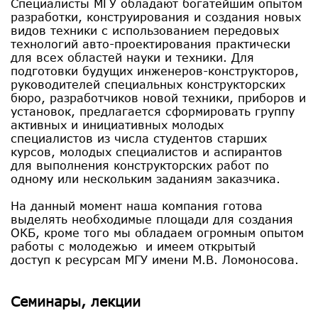
Специалисты МГУ обладают богатейшим опытом
разработки, конструирования и создания новых
видов техники с использованием передовых
технологий авто-проектирования практически
для всех областей науки и техники. Для
подготовки будущих инженеров-конструкторов,
руководителей специальных конструкторских
бюро, разработчиков новой техники, приборов и
установок, предлагается сформировать группу
активных и инициативных молодых
специалистов из числа студентов старших
курсов, молодых специалистов и аспирантов
для выполнения конструкторских работ по
одному или нескольким заданиям заказчика.
На данный момент наша компания готова
выделять необходимые площади для создания
ОКБ, кроме того мы обладаем огромным опытом
работы с молодежью и имеем открытый
доступ к ресурсам МГУ имени М.В. Ломоносова.
Семинары, лекции