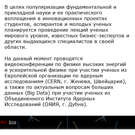
В целях популяризации фундаментальной и
прикладной науки и ее практического
воплощения в инновационных проектах
студентов, аспирантов и молодых ученых
планируется проведение лекций ученых
мирового уровня, известных бизнес-экспертов и
других выдающихся специалистов в своей
области.
На данный момент проводятся
видеоконференции по физике высоких энергий
и ускорительной физике при участии ученых из
Европейской организации по ядерным
исследованиям (CERN, г. Женева, Швейцария),
а также по актуальным вопросам больших
данных (Big Data) при участии ученых из
Объединенного Института Ядерных
Исследований (ОЯИЯ, г. Дубна).
Рус
Eng