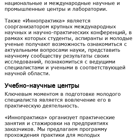
национальные и международные научные и
промышленные центры и лаборатории.
Также «Иннопрактика» является
соорганизатором крупных международных
научных и научно-практических конференций, в
рамках которых студенты, аспиранты и молодые
ученые получают возможность ознакомиться с
актуальными вопросами науки, представить
научному сообществу результаты своих
исследований, познакомиться с ведущими
специалистами и учеными в соответствующей
научной области.
Учебно-научные центры
Ключевым моментом в подготовке молодого
специалиста является вовлечение его в
практическую деятельность.
«Иннопрактика» организует практические
занятия и стажировки на предприятиях
заказчиков. Мы предлагаем программу
прохождения практики для молодых