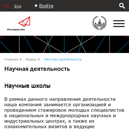
Войти
Рус
Eng
Главная
Кадры
Научная деятельность
Научная деятельность
Научные школы
В рамках данного направления деятельности
наша компания занимается организацией и
проведением стажировок молодых специалистов
в национальных и международных научных и
индустриальных центрах, а также их
ознакомительных визитов в ведущие