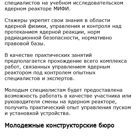
специалистов на учебном исследовательском
ядерном реакторе МИФИ.
Стажеры укрепят свои знания в области
ядерной физики, управления и контроля над
протеканием ядерной реакции, норм
радиационной безопасности, нормативно
правовой базы.
В качестве практических занятий
предполагается прохождение всего комплекса
работ, связанных управлением ядерным
реактором под контролем опытных
специалистов и экспертов.
Молодым специалистам будет предоставлена
возможность работать в качестве участника или
руководителя смены на ядерном реакторе,
получить практический опыт управления пуском
и установкой устройства.
Молодежные конструкторские бюро