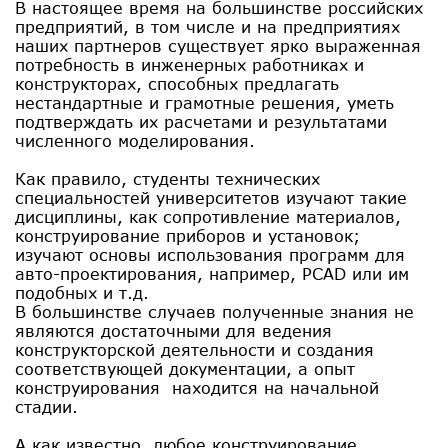
В настоящее время на большинстве российских
предприятий, в том числе и на предприятиях
наших партнеров существует ярко выраженная
потребность в инженерных работниках и
конструкторах, способных предлагать
нестандартные и грамотные решения, уметь
подтверждать их расчетами и результатами
численного моделирования.
Как правило, студенты технических
специальностей университетов изучают такие
дисциплины, как сопротивление материалов,
конструирование приборов и установок;
изучают основы использования программ для
авто-проектирования, например, PCAD или им
подобных и т.д.
В большинстве случаев полученные знания не
являются достаточными для ведения
конструкторской деятельности и создания
соответствующей документации, а опыт
конструирования находится на начальной
стадии.
А как известно, любое конструирование