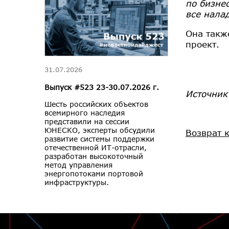
по бизнес
все нала
Она такж
проект.
31.07.2026
Выпуск #523 23-30.07.2026 г.
Источни
Шесть российских объектов
всемирного наследия
представили на сессии
ЮНЕСКО, эксперты обсудили
Возврат 
развитие системы поддержки
отечественной ИТ-отрасли,
разработан высокоточный
метод управления
энергопотоками портовой
инфраструктуры.