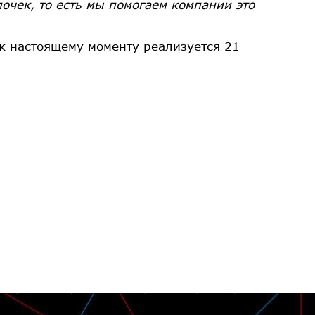
почек, то есть мы помогаем компании это
 к настоящему моменту реализуется 21