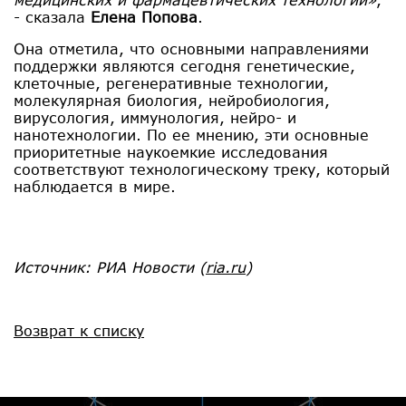
- сказала
Елена Попова
.
Она отметила, что основными направлениями
поддержки являются сегодня генетические,
клеточные, регенеративные технологии,
молекулярная биология, нейробиология,
вирусология, иммунология, нейро- и
нанотехнологии. По ее мнению, эти основные
приоритетные наукоемкие исследования
соответствуют технологическому треку, который
наблюдается в мире.
Источник:
РИА Новости
(
ria.ru
)
Возврат к списку