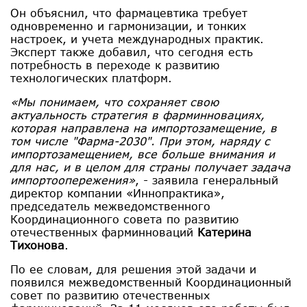
Он объяснил, что фармацевтика требует
одновременно и гармонизации, и тонких
настроек, и учета международных практик.
Эксперт также добавил, что сегодня есть
потребность в переходе к развитию
технологических платформ.
«Мы понимаем, что сохраняет свою
актуальность стратегия в фарминновациях,
которая направлена на импортозамещение, в
том числе "Фарма-2030". При этом, наряду с
импортозамещением, все больше внимания и
для нас, и в целом для страны получает задача
импортоопережения»
, - заявила генеральный
директор компании «Иннопрактика»,
председатель межведомственного
Координационного совета по развитию
отечественных фарминноваций
Катерина
Тихонова
.
По ее словам, для решения этой задачи и
появился межведомственный Координационный
совет по развитию отечественных