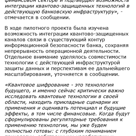
интеграции квантово-защищенных технологий в
действующую банковскую инфраструктуру»
, -
отмечается в сообщении.
В ходе пилотного проекта была изучена
возможность интеграции квантово-защищенных
каналов связи в существующий контур
информационной безопасности банка, сохраняя
непрерывность операционной деятельности.
Отдельное внимание уделялось совместимости
технологии с действующей инфраструктурой
защиты данных и перспективам ее дальнейшего
масштабирования, уточняется в сообщении.
«Квантовое шифрование - это технология
будущего, и именно сейчас критически важно
исследовать квантовые технологии в своей
области, находить прикладные сценарии их
применения и оценивать потенциал и будущие
эффекты, в том числе финансовые. Когда будут
сформулированы регуляторные требования к
применению технологии, мы уже будем
полностью готовы: с глубоким пониманием