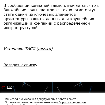
В сообщении компаний также отмечается, что в
ближайшие годы квантовые технологии могут
стать одним из ключевых элементов
архитектуры защиты данных для крупнейших
организаций и компаний с распределенной
инфраструктурой.
Источник:
ТАСС
(
tass.ru
)
Возврат к списку
Рус
Eng
Мы используем cookies для улучшения работы сайта.
Оставаясь с нами, вы соглашаетесь на
сбор и последующую