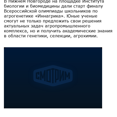
В Нижнем Новгороде на площадке Института
биологии и биомедицины дали старт финалу
Всероссийской олимпиады школьников по
агрогенетике «Иннагрика». Юные ученые
смогут не только предложить свои решения
актуальных задач агропромышленного
комплекса, но и получить академические знания
в области генетики, селекции, агрохимии.