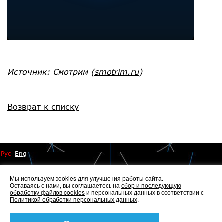
Источник: Смотрим
(
smotrim.ru
)
Возврат к списку
Рус
Eng
Мы используем cookies для улучшения работы сайта.
Оставаясь с нами, вы соглашаетесь на
сбор и последующую
обработку файлов cookies
и персональных данных в соответствии с
Политикой обработки персональных данных
.
© 2014 - 2026 Иннопрактика
Политика по обработке и защите персональных данных
,
Политика по работе с файлами Cookies