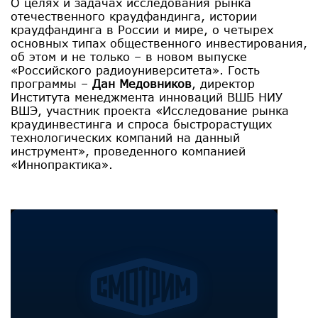
О целях и задачах исследования рынка
отечественного краудфандинга, истории
краудфандинга в России и мире, о четырех
основных типах общественного инвестирования,
об этом и не только – в новом выпуске
«Российского радиоуниверситета». Гость
программы –
Дан Медовников
, директор
Института менеджмента инноваций ВШБ НИУ
ВШЭ, участник проекта «Исследование рынка
краудинвестинга и спроса быстрорастущих
технологических компаний на данный
инструмент», проведенного компанией
«Иннопрактика».