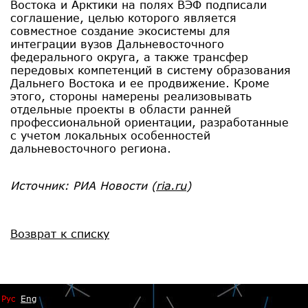
Востока и Арктики на полях ВЭФ подписали
соглашение, целью которого является
совместное создание экосистемы для
интеграции вузов Дальневосточного
федерального округа, а также трансфер
передовых компетенций в систему образования
Дальнего Востока и ее продвижение. Кроме
этого, стороны намерены реализовывать
отдельные проекты в области ранней
профессиональной ориентации, разработанные
с учетом локальных особенностей
дальневосточного региона.
Источник: РИА Новости
(
ria.ru
)
Возврат к списку
Рус
Eng