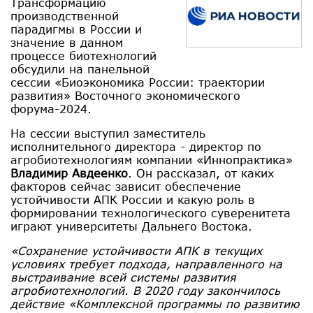
Трансформацию
производственной
парадигмы в России и
значение в данном
процессе биотехнологий
обсудили на панельной
сессии «Биоэкономика России: траектории
развития» Восточного экономического
форума-2024.
На сессии выступил заместитель
исполнительного директора - директор по
агробиотехнологиям компании «Иннопрактика»
Владимир Авдеенко
. Он рассказал, от каких
факторов сейчас зависит обеспечение
устойчивости АПК России и какую роль в
формировании технологического суверенитета
играют университеты Дальнего Востока.
«Сохранение устойчивости АПК в текущих
условиях требует подхода, направленного на
выстраивание всей системы развития
агробиотехнологий. В 2020 году закончилось
действие «Комплексной программы по развитию