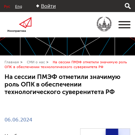
Войти
Рус
Eng
Главная
СМИ о нас
На сессии ПМЭФ отметили значимую роль
ОПК в обеспечении технологического суверенитета РФ
На сессии ПМЭФ отметили значимую
роль ОПК в обеспечении
технологического суверенитета РФ
06.06.2024