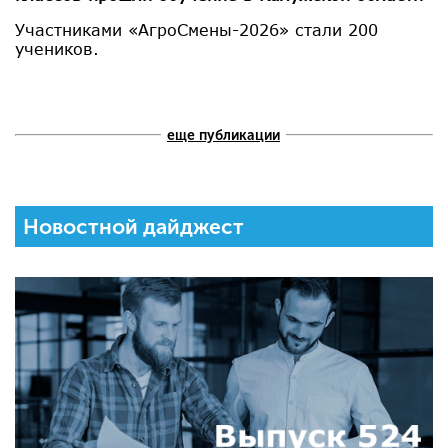
Участниками «АгроСмены-2026» стали 200
учеников.
еще публикации
Новостной дайджест