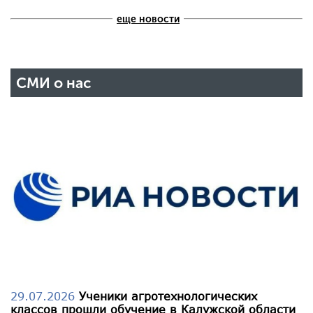
еще новости
СМИ о нас
29.07.2026
Ученики агротехнологических
классов прошли обучение в Калужской области