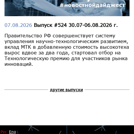
07.08.2026
Выпуск #524 30.07-06.08.2026 г.
Правительство РФ совершенствует систему
управления научно-технологическим развитием,
вклад МТК в добавленную стоимость высокотеха
вырос вдвое за два года, стартовал отбор на
Технологическую премию для участников рынка
инноваций.
другие выпуски
Рус
Eng