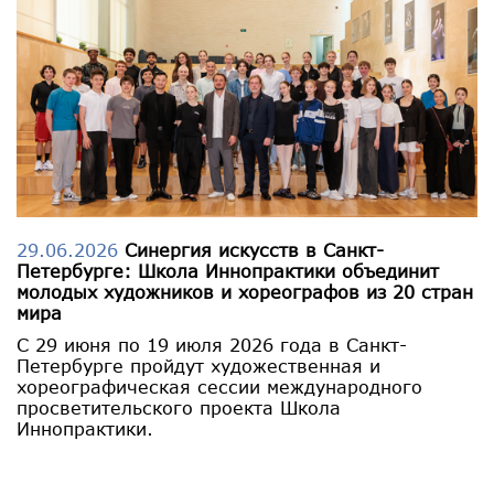
29.06.2026
Синергия искусств в Санкт-
Петербурге: Школа Иннопрактики объединит
молодых художников и хореографов из 20 стран
мира
С 29 июня по 19 июля 2026 года в Санкт-
Петербурге пройдут художественная и
хореографическая сессии международного
просветительского проекта Школа
Иннопрактики.