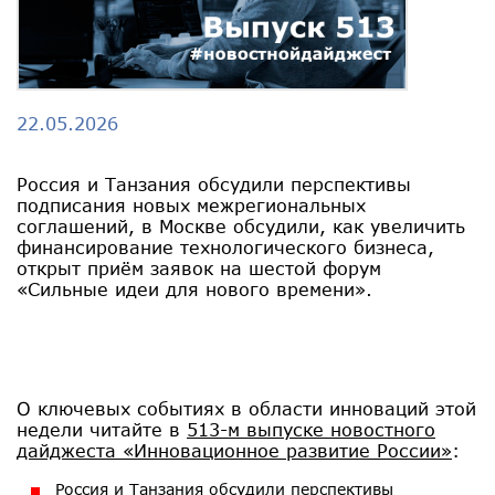
22.05.2026
Россия и Танзания обсудили перспективы
подписания новых межрегиональных
соглашений, в Москве обсудили, как увеличить
финансирование технологического бизнеса,
открыт приём заявок на шестой форум
«Сильные идеи для нового времени».
О ключевых событиях в области инноваций этой
недели читайте в
513-м выпуске новостного
дайджеста «Инновационное развитие России»
:
Россия и Танзания обсудили перспективы