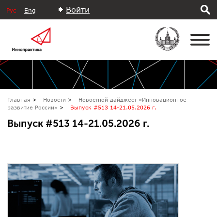
Войти
Рус
Eng
Главная
Новости
Новостной дайджест «Инновационное
развитие России»
Выпуск #513 14-21.05.2026 г.
Выпуск #513 14-21.05.2026 г.