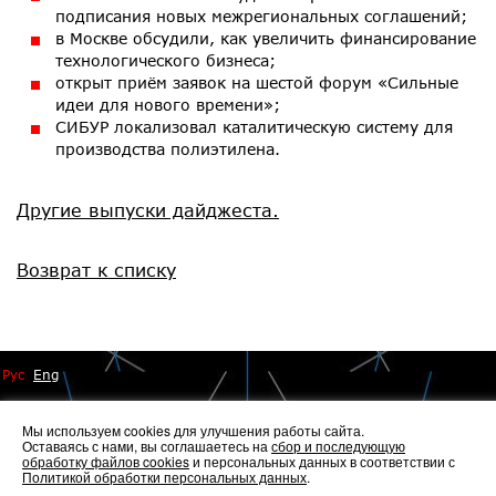
подписания новых межрегиональных соглашений;
в Москве обсудили, как увеличить финансирование
технологического бизнеса;
открыт приём заявок на шестой форум «Сильные
идеи для нового времени»;
СИБУР локализовал каталитическую систему для
производства полиэтилена.
Другие выпуски дайджеста.
Возврат к списку
Рус
Eng
Мы используем cookies для улучшения работы сайта.
Оставаясь с нами, вы соглашаетесь на
сбор и последующую
обработку файлов cookies
и персональных данных в соответствии с
Политикой обработки персональных данных
.
© 2014 - 2026 Иннопрактика