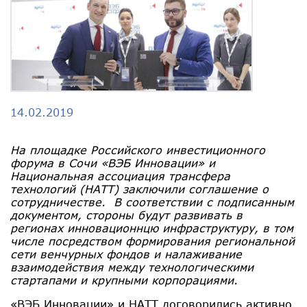
14.02.2019
На площадке Российского инвестиционного
форума в Сочи «ВЭБ Инновации» и
Национальная ассоциация трансфера
технологий (НАТТ) заключили соглашение о
сотрудничестве. В соответствии с подписанным
документом, стороны будут развивать в
регионах инновационнцю инфраструктуру, в том
числе посредством формирования региональной
сети венчурных фондов и налаживание
взаимодействия между технологическими
стартапами и крупными корпорациями.
«ВЭБ Инновации» и НАТТ договорились активно