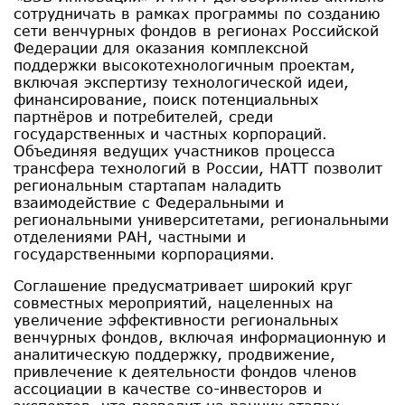
сотрудничать в рамках программы по созданию
сети венчурных фондов в регионах Российской
Федерации для оказания комплексной
поддержки высокотехнологичным проектам,
включая экспертизу технологической идеи,
финансирование, поиск потенциальных
партнёров и потребителей, среди
государственных и частных корпораций.
Объединяя ведущих участников процесса
трансфера технологий в России, НАТТ позволит
региональным стартапам наладить
взаимодействие с Федеральными и
региональными университетами, региональными
отделениями РАН, частными и
государственными корпорациями.
Соглашение предусматривает широкий круг
совместных мероприятий, нацеленных на
увеличение эффективности региональных
венчурных фондов, включая информационную и
аналитическую поддержку, продвижение,
привлечение к деятельности фондов членов
ассоциации в качестве со-инвесторов и