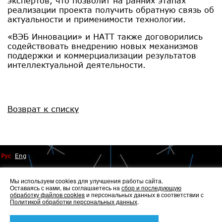
экспертов, что позволит на ранних этапах
реализации проекта получить обратную связь об
актуальности и применимости технологии.
«ВЭБ Инновации» и НАТТ также договорились
содействовать внедрению новых механизмов
поддержки и коммерциализации результатов
интеллектуальной деятельности.
Возврат к списку
Рус
Eng
Мы используем cookies для улучшения работы сайта.
Оставаясь с нами, вы соглашаетесь на
сбор и последующую
обработку файлов cookies
и персональных данных в соответствии с
Политикой обработки персональных данных
.
© 2014 - 2026 Иннопрактика
Политика по обработке и защите персональных данных
,