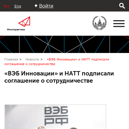
Войти
Рус
Eng
Главная
Новости
«ВЭБ Инновации» и НАТТ подписали
соглашение о сотрудничестве
«ВЭБ Инновации» и НАТТ подписали
соглашение о сотрудничестве