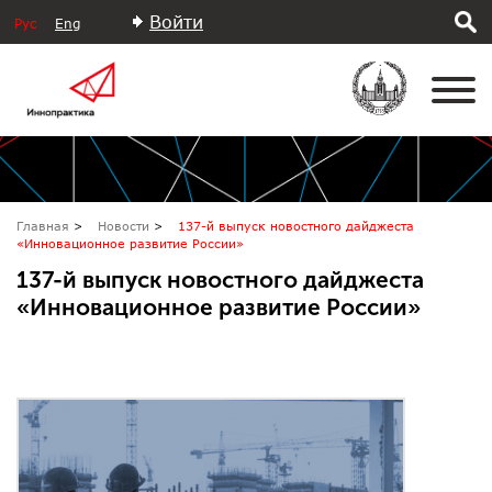
Войти
Рус
Eng
Главная
Новости
137-й выпуск новостного дайджеста
«Инновационное развитие России»
137-й выпуск новостного дайджеста
«Инновационное развитие России»