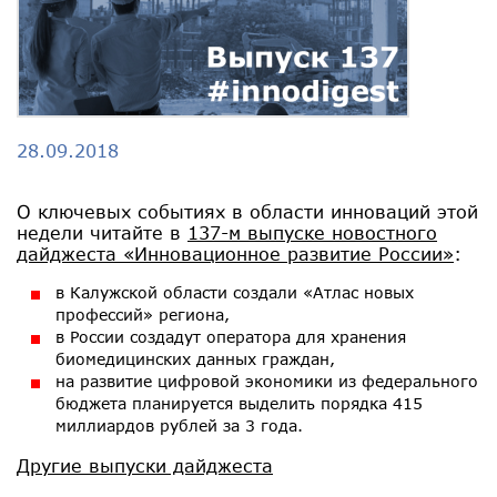
28.09.2018
О ключевых событиях в области инноваций этой
недели читайте в
137-м выпуске новостного
дайджеста «Инновационное развитие России»
:
в Калужской области создали «Атлас новых
профессий» региона,
в России создадут оператора для хранения
биомедицинских данных граждан,
на развитие цифровой экономики из федерального
бюджета планируется выделить порядка 415
миллиардов рублей за 3 года.
Другие выпуски дайджеста