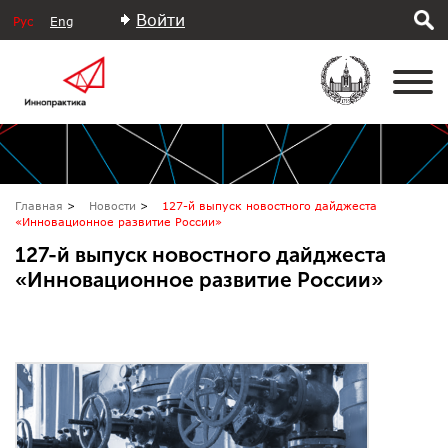
Войти
Рус
Eng
Главная
Новости
127-й выпуск новостного дайджеста
«Инновационное развитие России»
127-й выпуск новостного дайджеста
«Инновационное развитие России»