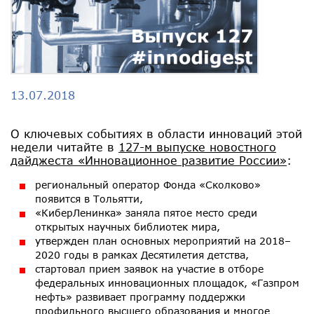
13.07.2018
О ключевых событиях в области инноваций этой
недели читайте в
127-м выпуске новостного
дайджеста «Инновационное развитие России»
:
региональный оператор Фонда «Сколково»
появится в Тольятти,
«КиберЛенинка» заняла пятое место среди
открытых научных библиотек мира,
утвержден план основных мероприятий на 2018–
2020 годы в рамках Десятилетия детства,
стартовал прием заявок на участие в отборе
федеральных инновационных площадок, «Газпром
нефть» развивает программу поддержки
профильного высшего образования и многое