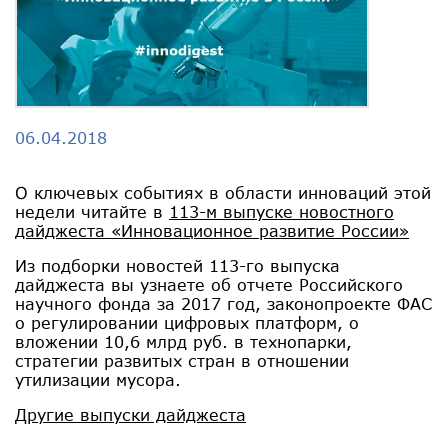
06.04.2018
О ключевых событиях в области инноваций этой
недели читайте в
113-м выпуске новостного
дайджеста «Инновационное развитие России»
Из подборки новостей 113-го выпуска
дайджеста вы узнаете об отчете Российского
научного фонда за 2017 год, законопроекте ФАС
о регулировании цифровых платформ, о
вложении 10,6 млрд руб. в технопарки,
стратегии развитых стран в отношении
утилизации мусора.
Другие выпуски дайджеста