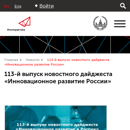
Войти
Рус
Eng
Главная
Новости
113-й выпуск новостного дайджеста
«Инновационное развитие России»
113-й выпуск новостного дайджеста
«Инновационное развитие России»