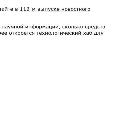
тайте в
112-м выпуске новостного
 научной информации, сколько средств
ее откроется технологический хаб для