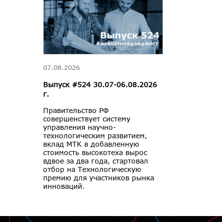
07.08.2026
Выпуск #524 30.07-06.08.2026
г.
Правительство РФ
совершенствует систему
управления научно-
технологическим развитием,
вклад МТК в добавленную
стоимость высокотеха вырос
вдвое за два года, стартовал
отбор на Технологическую
премию для участников рынка
инноваций.