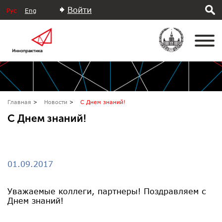
Войти
Рус
Eng
Главная
Новости
С Днем знаний!
С Днем знаний!
01.09.2017
Уважаемые коллеги, партнеры! Поздравляем с
Днем знаний!