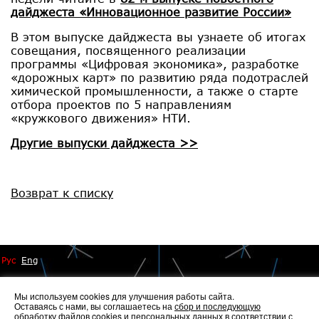
дайджеста «Инновационное развитие России»
В этом выпуске дайджеста вы узнаете об итогах
совещания, посвященного реализации
программы «Цифровая экономика», разработке
«дорожных карт» по развитию ряда подотраслей
химической промышленности, а также о старте
отбора проектов по 5 направлениям
«кружкового движения» НТИ.
Другие выпуски дайджеста >>
Возврат к списку
Рус
Eng
Мы используем cookies для улучшения работы сайта.
Оставаясь с нами, вы соглашаетесь на
сбор и последующую
обработку файлов cookies
и персональных данных в соответствии с