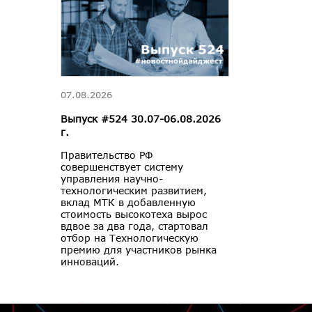
07.08.2026
Выпуск #524 30.07-06.08.2026
г.
Правительство РФ
совершенствует систему
управления научно-
технологическим развитием,
вклад МТК в добавленную
стоимость высокотеха вырос
вдвое за два года, стартовал
отбор на Технологическую
премию для участников рынка
инноваций.