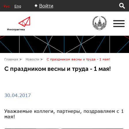
Войти
Рус
Eng
Главная
Новости
С праздником весны и труда - 1 мая!
С праздником весны и труда - 1 мая!
30.04.2017
Уважаемые коллеги, партнеры, поздравляем с 1
мая!