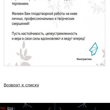
Возврат к списку
Рус
Eng