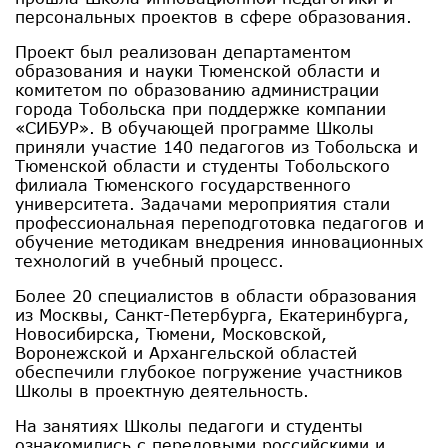
персональных проектов в сфере образования.
Проект был реализован департаментом
образования и науки Тюменской области и
комитетом по образованию администрации
города Тобольска при поддержке компании
«СИБУР». В обучающей программе Школы
приняли участие 140 педагогов из Тобольска и
Тюменской области и студенты Тобольского
филиала Тюменского государственного
университета. Задачами мероприятия стали
профессиональная переподготовка педагогов и
обучение методикам внедрения инновационных
технологий в учебный процесс.
Более 20 специалистов в области образования
из Москвы, Санкт-Петербурга, Екатеринбурга,
Новосибирска, Тюмени, Московской,
Воронежской и Архангельской областей
обеспечили глубокое погружение участников
Школы в проектную деятельность.
На занятиях Школы педагоги и студенты
ознакомились с передовыми российскими и