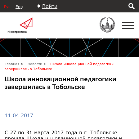
Войти
Рус
Eng
Главная
Новости
Школа инновационной педагогики
завершилась в Тобольске
Школа инновационной педагогики
завершилась в Тобольске
11.04.2017
С 27 по 31 марта 2017 года в г. Тобольске
прошла Школа инновационной педагогики и