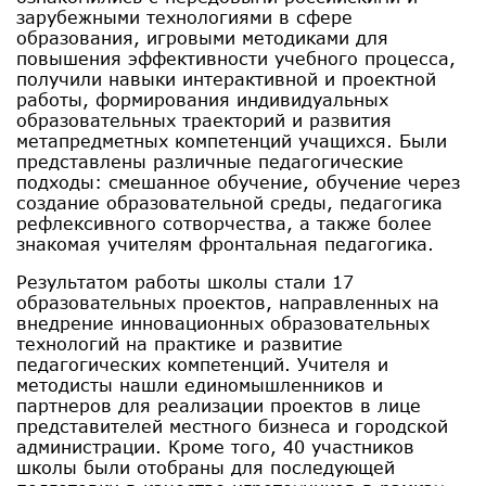
зарубежными технологиями в сфере
образования, игровыми методиками для
повышения эффективности учебного процесса,
получили навыки интерактивной и проектной
работы, формирования индивидуальных
образовательных траекторий и развития
метапредметных компетенций учащихся. Были
представлены различные педагогические
подходы: смешанное обучение, обучение через
создание образовательной среды, педагогика
рефлексивного сотворчества, а также более
знакомая учителям фронтальная педагогика.
Результатом работы школы стали 17
образовательных проектов, направленных на
внедрение инновационных образовательных
технологий на практике и развитие
педагогических компетенций. Учителя и
методисты нашли единомышленников и
партнеров для реализации проектов в лице
представителей местного бизнеса и городской
администрации. Кроме того, 40 участников
школы были отобраны для последующей