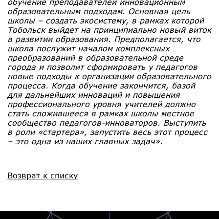
обучение преподавателей инновационным
образовательным подходам. Основная цель
школы – создать экосистему, в рамках которой
Тобольск выйдет на принципиально новый виток
в развитии образования. Предполагается, что
школа послужит началом комплексных
преобразований в образовательной среде
города и позволит сформировать у педагогов
новые подходы к организации образовательного
процесса. Когда обучение закончится, базой
для дальнейших инноваций и повышения
профессионального уровня учителей должно
стать сложившееся в рамках школы местное
сообщество педагогов-инноваторов. Выступить
в роли «стартера», запустить весь этот процесс
– это одна из наших главных задач»
.
Возврат к списку