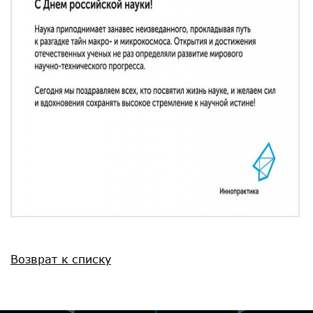
Возврат к списку