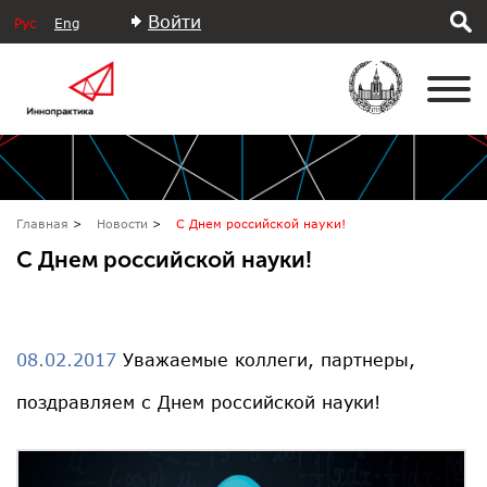
Войти
Рус
Eng
Главная
Новости
С Днем российской науки!
С Днем российской науки!
08.02.2017
Уважаемые коллеги, партнеры,
поздравляем с Днем российской науки!