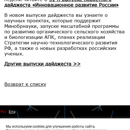
дайджеста «Инновационное развитие России»
В новом выпуске дайджеста вы узнаете о
научных проектах, которые поддержит
Минобрнауки, запуске масштабной программы
по развитию органического сельского хозяйства
и биологизации АПК, планах реализации
Стратегии научно-технологического развития
РФ, а также о новых разработках российских
ученых.
Другие выпуски дайджеста >>
Возврат к списку
Рус
Eng
Мы используем cookies для улучшения работы сайта.