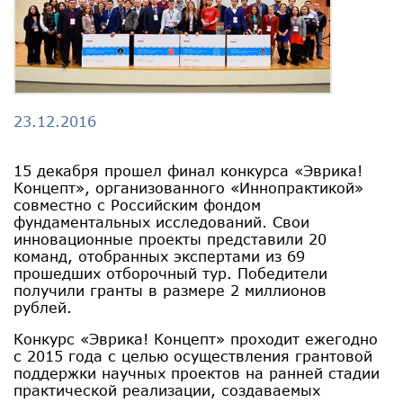
23.12.2016
15 декабря прошел финал конкурса «Эврика!
Концепт», организованного «Иннопрактикой»
совместно с Российским фондом
фундаментальных исследований. Свои
инновационные проекты представили 20
команд, отобранных экспертами из 69
прошедших отборочный тур. Победители
получили гранты в размере 2 миллионов
рублей.
Конкурс «Эврика! Концепт» проходит ежегодно
с 2015 года с целью осуществления грантовой
поддержки научных проектов на ранней стадии
практической реализации, создаваемых