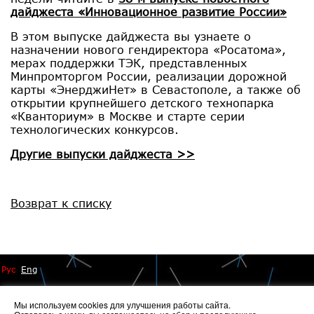
дайджеста «Инновационное развитие России»
В этом выпуске дайджеста вы узнаете о
назначении нового гендиректора «Росатома»,
мерах поддержки ТЭК, представленных
Минпромторгом России, реализации дорожной
карты «ЭнерджиНет» в Севастополе, а также об
открытии крупнейшего детского технопарка
«Кванториум» в Москве и старте серии
технологических конкурсов.
Другие выпуски дайджеста >>
Возврат к списку
Рус
Eng
Мы используем cookies для улучшения работы сайта.