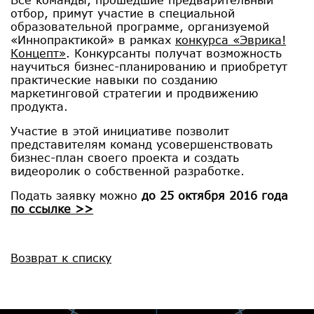
отбор, примут участие в специальной
образовательной программе, организуемой
«Иннопрактикой» в рамках
конкурса «Эврика!
Концепт»
. Конкурсанты получат возможность
научиться бизнес-планированию и приобретут
практические навыки по созданию
маркетинговой стратегии и продвижению
продукта.
Участие в этой инициативе позволит
представителям команд усовершенствовать
бизнес-план своего проекта и создать
видеоролик о собственной разработке.
Подать заявку можно
до 25 октября 2016 года
по ссылке >>
Возврат к списку