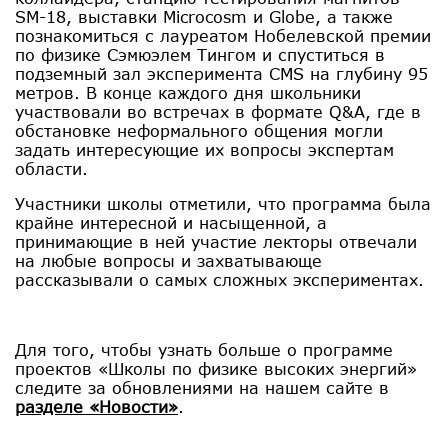
SM-18, выставки Microcosm и Globe, а также
познакомиться с лауреатом Нобелевской премии
по физике Сэмюэлем Тингом и спуститься в
подземный зал эксперимента CMS на глубину 95
метров. В конце каждого дня школьники
участвовали во встречах в формате Q&A, где в
обстановке неформального общения могли
задать интересующие их вопросы экспертам
области.
Участники школы отметили, что программа была
крайне интересной и насыщенной, а
принимающие в ней участие лекторы отвечали
на любые вопросы и захватывающе
рассказывали о самых сложных экспериментах.
Для того, чтобы узнать больше о программе
проектов «Школы по физике высоких энергий»
следите за обновлениями на нашем сайте в
разделе «Новости»
.