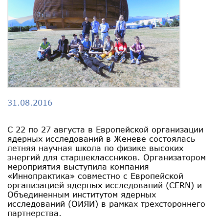
31.08.2016
C 22 по 27 августа в Европейской организации
ядерных исследований в Женеве состоялась
летняя научная школа по физике высоких
энергий для старшеклассников. Организатором
мероприятия выступила компания
«Иннопрактика» совместно с Европейской
организацией ядерных исследований (CERN) и
Объединенным институтом ядерных
исследований (ОИЯИ) в рамках трехстороннего
партнерства.