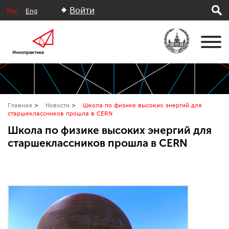
Войти
Рус
Eng
Главная
Новости
Школа по физике высоких энергий для
старшеклассников прошла в CERN
Школа по физике высоких энергий для
старшеклассников прошла в CERN