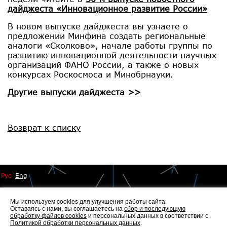
дайджеста «Инновационное развитие России»
В новом выпуске дайджеста вы узнаете о
предложении Минфина создать региональные
аналоги «Сколково», начале работы группы по
развитию инновационной деятельности научных
организаций ФАНО России, а также о новых
конкурсах Роскосмоса и Минобрнауки.
Другие выпуски дайджеста >>
Возврат к списку
Рус
Eng
Мы используем cookies для улучшения работы сайта.
Оставаясь с нами, вы соглашаетесь на
сбор и последующую
обработку файлов cookies
и персональных данных в соответствии с
Политикой обработки персональных данных
.
© 2014 - 2026 Иннопрактика