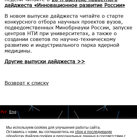
дайджеста «Инновационное развитие России»
В новом выпуске дайджеста читайте о старте
конкурсного отбора научных проектов вузов,
подведомственных Минобрнауки России, запуске
центров НТИ при университетах, а также о
создании советов по научно-техническому
развитию и индустриального парка ядерной
медицины.
Другие выпуски дайджеста >>
Возврат к списку
Рус
Eng
Мы используем cookies для улучшения работы сайта.
Оставаясь с нами, вы соглашаетесь на
сбор и последующую
обработку файлов cookies
и персональных данных в соответствии с