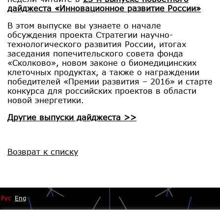
дайджеста «Инновационное развитие России»
В этом выпуске вы узнаете о начале
обсуждения проекта Стратегии научно-
технологического развития России, итогах
заседания попечительского совета фонда
«Сколково», новом законе о биомедицинских
клеточных продуктах, а также о награждении
победителей «Премии развития – 2016» и старте
конкурса для российских проектов в области
новой энергетики.
Другие выпуски дайджеста >>
Возврат к списку
Рус
Eng