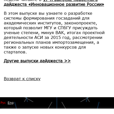
дайджеста «Инновационное развитие России»
В этом выпуске вы узнаете о разработке
системы формирования госзаданий для
академических институтов, законопроекте,
который позволит МГУ и СПбГУ присуждать
ученые степени, минуя ВАК, итогах проектной
деятельности АСИ за 2015 год, рассмотрении
региональных планов импортозамещения, а
также о запуске новых конкурсов для
стартапов.
Другие выпуски дайджеста >>
Возврат к списку
Рус
Eng