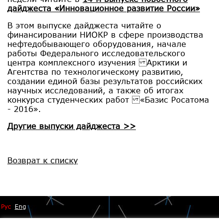
дайджеста «Инновационное развитие России»
В этом выпуске дайджеста читайте о
финансировании НИОКР в сфере производства
нефтедобывающего оборудования, начале
работы Федерального исследовательского
центра комплексного изучения Арктики и
Агентства по технологическому развитию,
создании единой базы результатов российских
научных исследований, а также об итогах
конкурса студенческих работ «Базис Росатома
- 2016».
Другие выпуски дайджеста >>
Возврат к списку
Рус
Eng