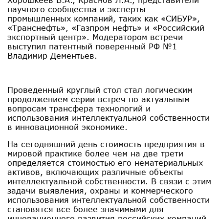
научного сообщества и эксперты
промышленных компаний, таких как «СИБУР»,
«Транснефть», «Газпром нефть» и «Российский
экспортный центр». Модератором встречи
выступил патентный поверенный РФ №1
Владимир Дементьев.
Проведенный круглый стол стал логическим
продолжением серии встреч по актуальным
вопросам трансфера технологий и
использования интеллектуальной собственности
в инновационной экономике.
На сегодняшний день стоимость предприятия в
мировой практике более чем на две трети
определяется стоимостью его нематериальных
активов, включающих различные объекты
интеллектуальной собственности. В связи с этим
задачи выявления, охраны и коммерческого
использования интеллектуальной собственности
становятся все более значимыми для
инновационного развития российских компаний.