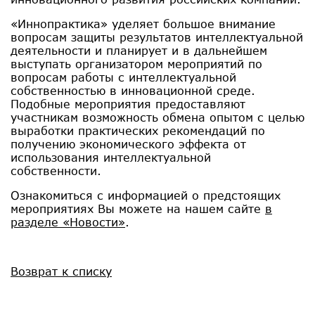
«Иннопрактика» уделяет большое внимание
вопросам защиты результатов интеллектуальной
деятельности и планирует и в дальнейшем
выступать организатором мероприятий по
вопросам работы с интеллектуальной
собственностью в инновационной среде.
Подобные мероприятия предоставляют
участникам возможность обмена опытом с целью
выработки практических рекомендаций по
получению экономического эффекта от
использования интеллектуальной
собственности.
Ознакомиться с информацией о предстоящих
мероприятиях Вы можете на нашем сайте
в
разделе «Новости»
.
Возврат к списку