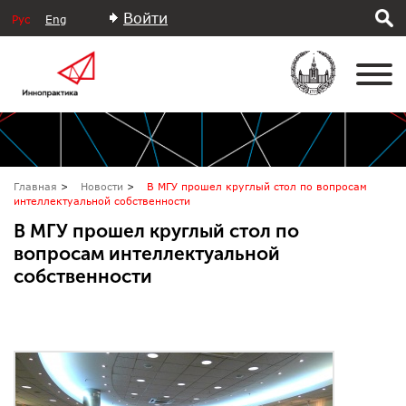
Войти
Рус
Eng
Главная
Новости
В МГУ прошел круглый стол по вопросам
интеллектуальной собственности
В МГУ прошел круглый стол по
вопросам интеллектуальной
собственности