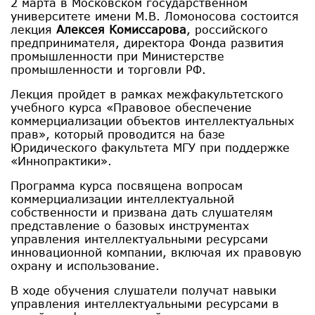
2 марта в Московском государственном
университете имени М.В. Ломоносова состоится
лекция
Алексея Комиссарова
, российского
предпринимателя, директора Фонда развития
промышленности при Министерстве
промышленности и торговли РФ.
Лекция пройдет в рамках межфакультетского
учебного курса «Правовое обеспечение
коммерциализации объектов интеллектуальных
прав», который проводится на базе
Юридического факультета МГУ при поддержке
«Иннопрактики».
Программа курса посвящена вопросам
коммерциализации интеллектуальной
собственности и призвана дать слушателям
представление о базовых инструментах
управления интеллектуальными ресурсами
инновационной компании, включая их правовую
охрану и использование.
В ходе обучения слушатели получат навыки
управления интеллектуальными ресурсами в