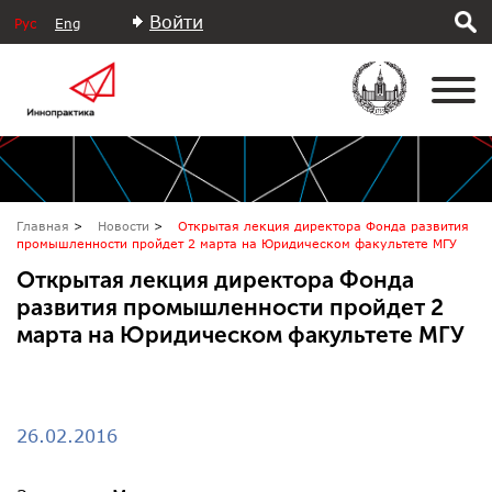
Войти
Рус
Eng
Главная
Новости
Открытая лекция директора Фонда развития
промышленности пройдет 2 марта на Юридическом факультете МГУ
Открытая лекция директора Фонда
развития промышленности пройдет 2
марта на Юридическом факультете МГУ
26.02.2016