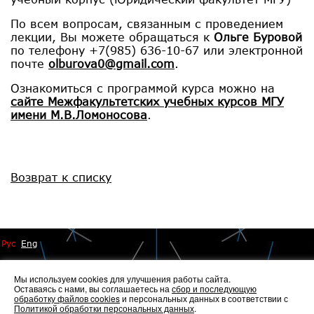
По всем вопросам, связанным с проведением
лекции, Вы можете обращаться к
Ольге Буровой
по телефону +7(985) 636-10-67 или электронной
почте
olburova0@gmail.com
.
Ознакомиться с программой курса можно на
сайте Межфакультетских учебных курсов МГУ
имени М.В.Ломоносова
.
Возврат к списку
Рус
Eng
Мы используем cookies для улучшения работы сайта.
Оставаясь с нами, вы соглашаетесь на
сбор и последующую
обработку файлов cookies
и персональных данных в соответствии с
Политикой обработки персональных данных
.