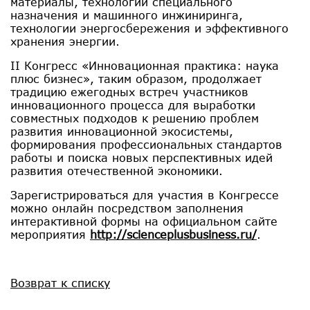
материалы, технологии специального
назначения и машинного инжиниринга,
технологии энергосбережения и эффективного
хранения энергии.
II Конгресс «Инновационная практика: наука
плюс бизнес», таким образом, продолжает
традицию ежегодных встреч участников
инновационного процесса для выработки
совместных подходов к решению проблем
развития инновационной экосистемы,
формирования профессиональных стандартов
работы и поиска новых перспективных идей
развития отечественной экономики.
Зарегистрироваться для участия в Конгрессе
можно онлайн посредством заполнения
интерактивной формы на официальном сайте
мероприятия
http://scienceplusbusiness.ru/
.
Возврат к списку