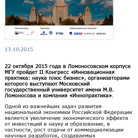
13.10.2015
22 октября 2015 года в Ломоносовском корпусе
МГУ пройдет II Конгресс «Инновационная
практика: наука плюс бизнес», организаторами
которого выступают Московский
государственный университет имени М.В.
Ломоносова и компания «Иннопрактика»
.
Одной из важнейших задач развития
национальной экономики Российской Федерации
является увеличение экономического эффекта
от инвестиций в науку и образование, в
частности, рост отдачи от коммерциализации
научных разработок, создаваемых