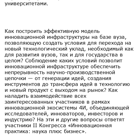
университетами.
Как построить эффективную модель
инновационной инфраструктуры на базе вуза,
позволяющую создать условия для перехода на
новый технологический уклад, необходимый как
для развития вузов, так и для государства в
целом? Соблюдение каких условий позволит
инновационной инфраструктуре обеспечить
непрерывность научно-производственной
цепочки — от генерации идей, создания
инструментов до трансфера идей в технологию
и новый продукт с выходом на рынок? Как
наладить взаимодействие всех
заинтересованных участников в рамках
инновационной экосистемы 4И, объединяющей
исследователей, инноваторов, инвесторов и
индустрию? На эти и другие вопросы ответят
участники II Конгресса «Инновационная
практика: наука плюс бизнес».