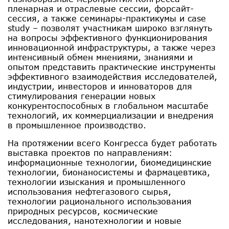
пленарная и отраслевые сессии, форсайт-
сессия, а также семинары-практикумы и case
study – позволят участникам широко взглянуть
на вопросы эффективного функционирования
инновационной инфраструктуры, а также через
интенсивный обмен мнениями, знаниями и
опытом представить практические инструменты
эффективного взаимодействия исследователей,
индустрии, инвесторов и инноваторов для
стимулирования генерации новых
конкурентоспособных в глобальном масштабе
технологий, их коммерциализации и внедрения
в промышленное производство.
На протяжении всего Конгресса будет работать
выставка проектов по направлениям:
информационные технологии, биомедицинские
технологии, бионаносистемы и фармацевтика,
технологии изыскания и промышленного
использования нефтегазового сырья,
технологии рационального использования
природных ресурсов, космические
исследования, нанотехнологии и новые