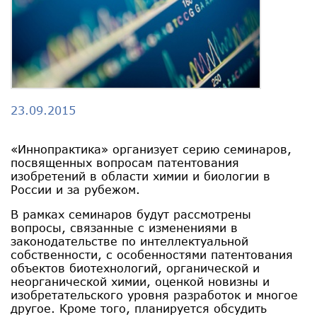
23.09.2015
«Иннопрактика» организует серию семинаров,
посвященных вопросам патентования
изобретений в области химии и биологии в
России и за рубежом.
В рамках семинаров будут рассмотрены
вопросы, связанные с изменениями в
законодательстве по интеллектуальной
собственности, с особенностями патентования
объектов биотехнологий, органической и
неорганической химии, оценкой новизны и
изобретательского уровня разработок и многое
другое. Кроме того, планируется обсудить