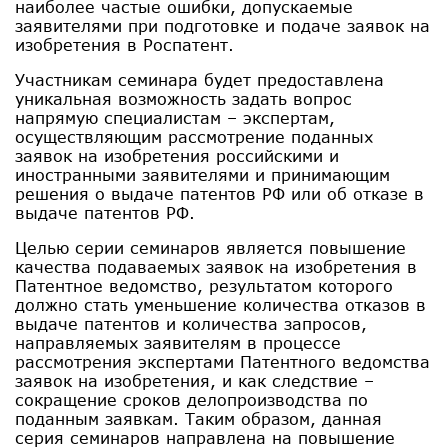
наиболее частые ошибки, допускаемые
заявителями при подготовке и подаче заявок на
изобретения в Роспатент.
Участникам семинара будет предоставлена
уникальная возможность задать вопрос
напрямую специалистам – экспертам,
осуществляющим рассмотрение поданных
заявок на изобретения российскими и
иностранными заявителями и принимающим
решения о выдаче патентов РФ или об отказе в
выдаче патентов РФ.
Целью серии семинаров является повышение
качества подаваемых заявок на изобретения в
Патентное ведомство, результатом которого
должно стать уменьшение количества отказов в
выдаче патентов и количества запросов,
направляемых заявителям в процессе
рассмотрения экспертами Патентного ведомства
заявок на изобретения, и как следствие –
сокращение сроков делопроизводства по
поданным заявкам. Таким образом, данная
серия семинаров направлена на повышение