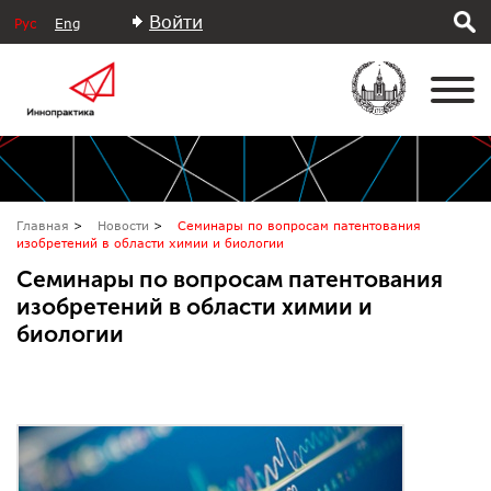
Войти
Рус
Eng
Главная
Новости
Семинары по вопросам патентования
изобретений в области химии и биологии
Семинары по вопросам патентования
изобретений в области химии и
биологии