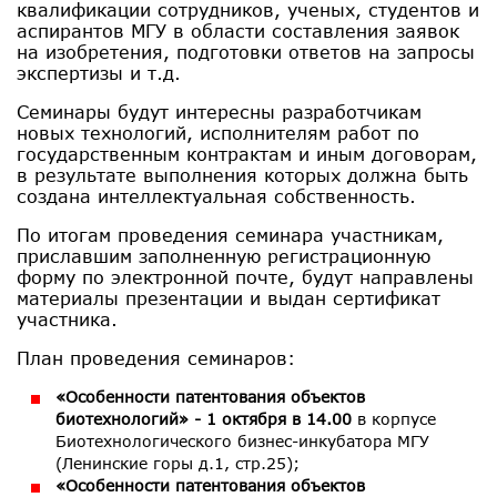
квалификации сотрудников, ученых, студентов и
аспирантов МГУ в области составления заявок
на изобретения, подготовки ответов на запросы
экспертизы и т.д.
Семинары будут интересны разработчикам
новых технологий, исполнителям работ по
государственным контрактам и иным договорам,
в результате выполнения которых должна быть
создана интеллектуальная собственность.
По итогам проведения семинара участникам,
приславшим заполненную регистрационную
форму по электронной почте, будут направлены
материалы презентации и выдан сертификат
участника.
План проведения семинаров:
«Особенности патентования объектов
биотехнологий» - 1 октября в 14.00
в корпусе
Биотехнологического бизнес-инкубатора МГУ
(Ленинские горы д.1, стр.25);
«Особенности патентования объектов