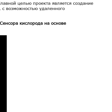
Главной целью проекта является создание
, с возможностью удаленного
Сенсора кислорода на основе