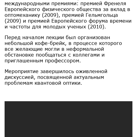
международными премиями: премией Френеля
Европейского физического общества за вклад в
оптомеханику (2009), премией Гельмгольца
(2009) и премией Европейского форума времени
и частоты для молодых ученых (2010).
Перед началом лекции был организован
небольшой кофе-брейк, в процессе которого
все желающие могли в неформальной
обстановке пообщаться с коллегами и
приглашенным профессором.
Мероприятие завершилось оживленной
дискуссией, посвященной актуальным
проблемам квантовой оптики.