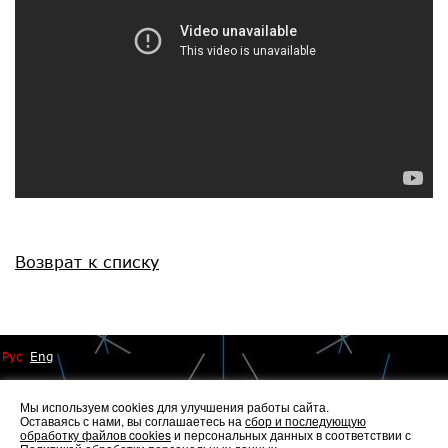
Возврат к списку
Рус
Eng
Мы используем cookies для улучшения работы сайта.
Оставаясь с нами, вы соглашаетесь на
сбор и последующую
обработку файлов cookies
и персональных данных в соответствии с